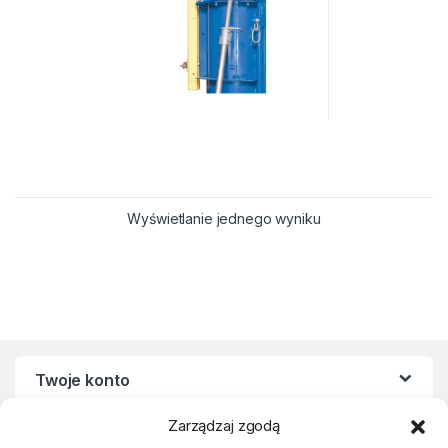
Wyświetlanie jednego wyniku
Twoje konto
Zarządzaj zgodą
Regulaminy