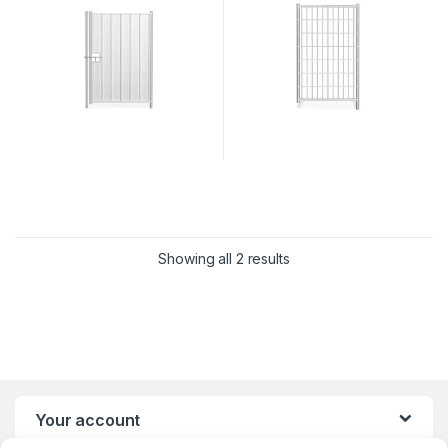
Showing all 2 results
Your account