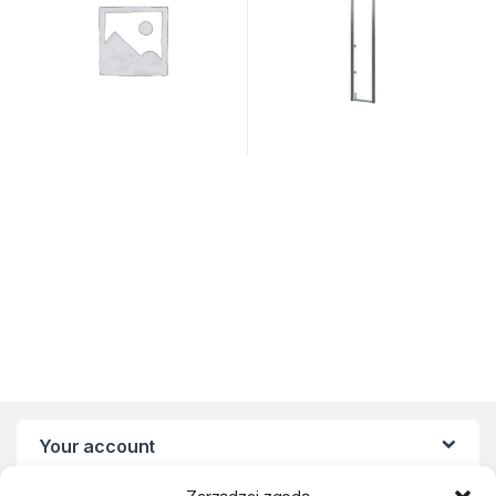
Your account