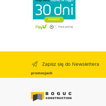
Zapisz się do Newslettera
promocjach