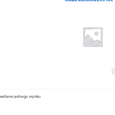
ietlanie jednego wyniku