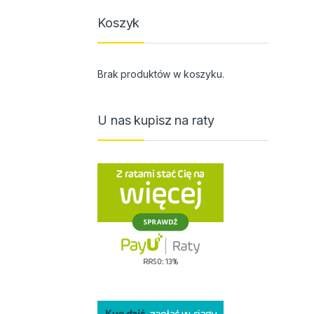
Koszyk
Brak produktów w koszyku.
U nas kupisz na raty