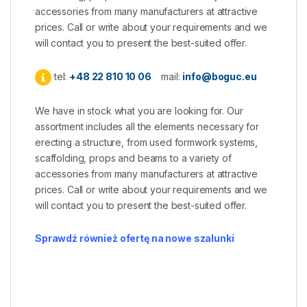
accessories from many manufacturers at attractive
prices. Call or write about your requirements and we
will contact you to present the best-suited offer.
tel:
+48 22 810 10 06
mail:
info@boguc.eu
We have in stock what you are looking for. Our
assortment includes all the elements necessary for
erecting a structure, from used formwork systems,
scaffolding, props and beams to a variety of
accessories from many manufacturers at attractive
prices. Call or write about your requirements and we
will contact you to present the best-suited offer.
Sprawdź również ofertę na nowe szalunki