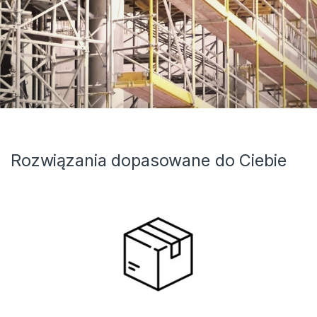
Rozwiązania dopasowane do Ciebie