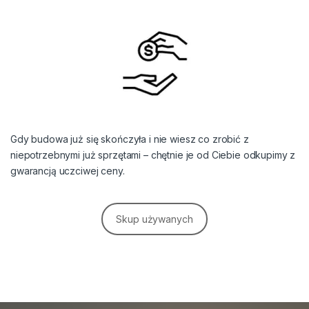
Gdy budowa już się skończyła i nie wiesz co zrobić z
niepotrzebnymi już sprzętami – chętnie je od Ciebie odkupimy z
gwarancją uczciwej ceny.
Skup używanych