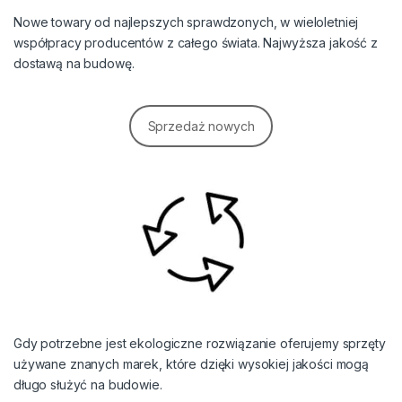
Nowe towary od najlepszych sprawdzonych, w wieloletniej
współpracy producentów z całego świata. Najwyższa jakość z
dostawą na budowę.
Sprzedaż nowych
Gdy potrzebne jest ekologiczne rozwiązanie oferujemy sprzęty
używane znanych marek, które dzięki wysokiej jakości mogą
długo służyć na budowie.