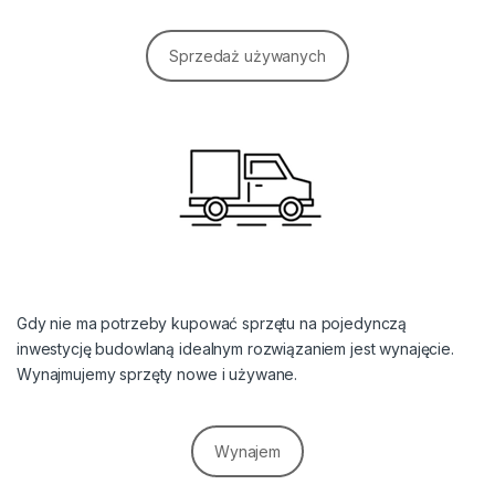
Sprzedaż używanych
Gdy nie ma potrzeby kupować sprzętu na pojedynczą
inwestycję budowlaną idealnym rozwiązaniem jest wynajęcie.
Wynajmujemy sprzęty nowe i używane.
Wynajem