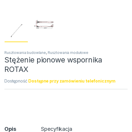
Rusztowania budowlane
,
Rusztowania modułowe
Stężenie pionowe wspornika
ROTAX
Dostępność
Dostępne przy zamówieniu telefonicznym
Opis
Specyfikacja